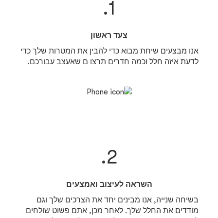
1.
צעד ראשון
אנו מבצעים שיחת מבוא כדי להבין את המטרות שלך כדי
לדעת איזה חלל וכמה חדרים תרצו ם שאעצב עבורכם.
2.
השראה לעיצוב ואמצעים
בשיחה שנייה, אנו מבינים יחד את הצרכים שלך וגם
מודדים את החלל שלך. לאחר מכן, אתם פשוט שולחים