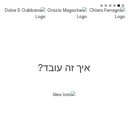
Slide 2 of 6.
איך זה עובד?