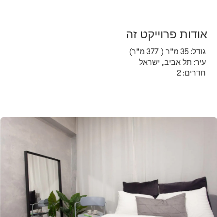
אודות פרוייקט זה
גודל:
35
מ"ר (
377
מ"ר)
עיר:
תל אביב, ישראל
חדרים:
2