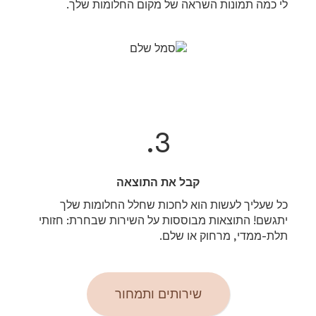
לי כמה תמונות השראה של מקום החלומות שלך.
3.
קבל את התוצאה
כל שעליך לעשות הוא לחכות שחלל החלומות שלך
יתגשם! התוצאות מבוססות על השירות שבחרת: חזותי
תלת-ממדי, מרחוק או שלם.
שירותים ותמחור