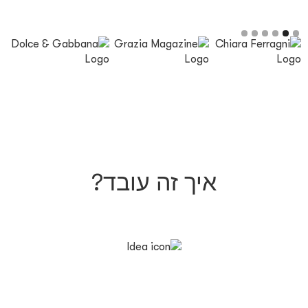
Slide 2 of 6.
איך זה עובד?