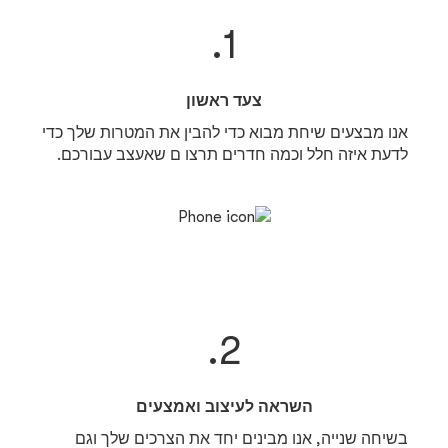
1.
צעד ראשון
אנו מבצעים שיחת מבוא כדי להבין את המטרות שלך כדי
לדעת איזה חלל וכמה חדרים תרצו ם שאעצב עבורכם.
2.
השראה לעיצוב ואמצעים
בשיחה שנייה, אנו מבינים יחד את הצרכים שלך וגם