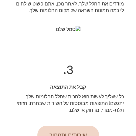
מודדים את החלל שלך. לאחר מכן, אתם פשוט שולחים
לי כמה תמונות השראה של מקום החלומות שלך.
3.
קבל את התוצאה
כל שעליך לעשות הוא לחכות שחלל החלומות שלך
יתגשם! התוצאות מבוססות על השירות שבחרת: חזותי
תלת-ממדי, מרחוק או שלם.
שירותים ותמחור